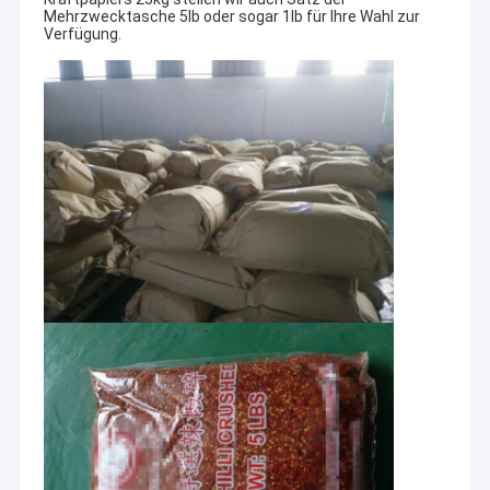
Mehrzwecktasche 5lb oder sogar 1lb für Ihre Wahl zur
Verfügung.