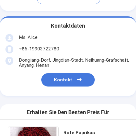
Kontaktdaten
Ms. Alice
+86-19903722780
Dongjiang-Dorf, Jingdian-Stadt, Neihuang-Grafschaft,
Anyang, Henan
Kontakt
Erhalten Sie Den Besten Preis Für
Rote Paprikas