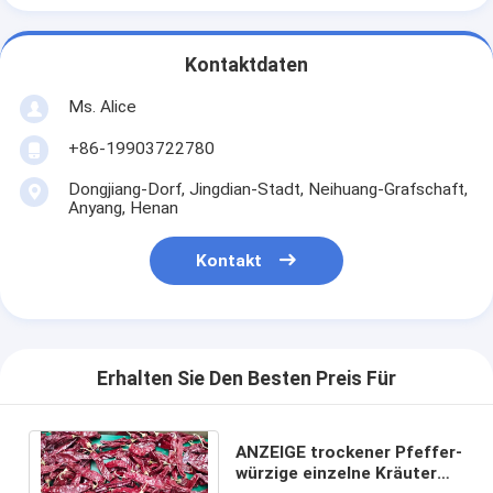
Kontaktdaten
Ms. Alice
+86-19903722780
Dongjiang-Dorf, Jingdian-Stadt, Neihuang-Grafschaft,
Anyang, Henan
Kontakt
Erhalten Sie Den Besten Preis Für
ANZEIGE trockener Pfeffer-
würzige einzelne Kräuter