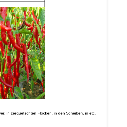
r, in zerquetschten Flocken, in den Scheiben, in etc.