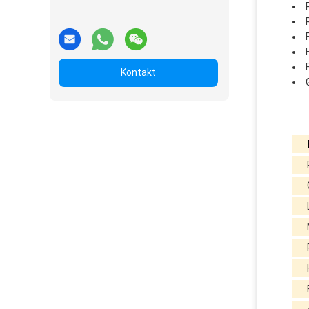
Kontakt