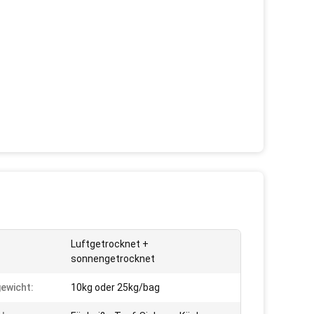
Luftgetrocknet +
sonnengetrocknet
ewicht:
10kg oder 25kg/bag