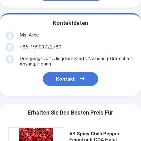
Kontaktdaten
Ms. Alice
+86-19903722780
Dongjiang-Dorf, Jingdian-Stadt, Neihuang-Grafschaft,
Anyang, Henan
Kontakt
Erhalten Sie Den Besten Preis Für
AB Spicy Chilli Pepper
Feinstaub COA Halal