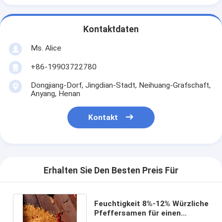
Kontaktdaten
Ms. Alice
+86-19903722780
Dongjiang-Dorf, Jingdian-Stadt, Neihuang-Grafschaft,
Anyang, Henan
Kontakt
Erhalten Sie Den Besten Preis Für
Feuchtigkeit 8%-12% Würzliche
Pfeffersamen für einen