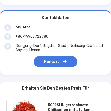
Kontaktdaten
Ms. Alice
+86-19903722780
Dongjiang-Dorf, Jingdian-Stadt, Neihuang-Grafschaft,
Anyang, Henan
Kontakt
Erhalten Sie Den Besten Preis Für
5000SHU getrocknete
Chilisamen mit starkem