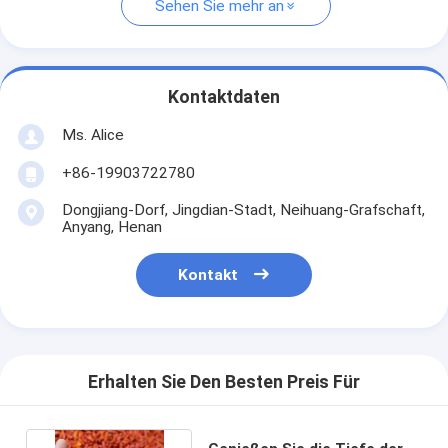
Sehen Sie mehr an
Kontaktdaten
Ms. Alice
+86-19903722780
Dongjiang-Dorf, Jingdian-Stadt, Neihuang-Grafschaft,
Anyang, Henan
Kontakt
Erhalten Sie Den Besten Preis Für