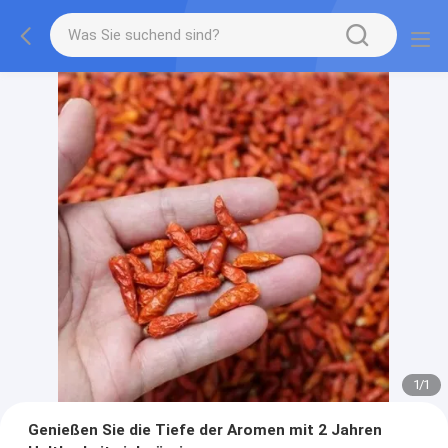
1
/
1
Genießen Sie die Tiefe der Aromen mit 2 Jahren